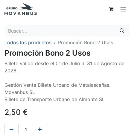
Todos los productos
Promoción Bono 2 Usos
Promoción Bono 2 Usos
Billete valido desde el 01 de Julio al 31 de Agosto de
2026.
Gestión Venta Billete Urbano de Matalascañas.
Movanbus SL
Billete de Transporte Urbano de Almonte SL
2,50
€