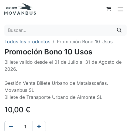
Todos los productos
Promoción Bono 10 Usos
Promoción Bono 10 Usos
Billete valido desde el 01 de Julio al 31 de Agosto de
2026.
Gestión Venta Billete Urbano de Matalascañas.
Movanbus SL
Billete de Transporte Urbano de Almonte SL
10,00
€