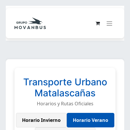
Transporte Urbano
Matalascañas
Horarios y Rutas Oficiales
Horario Invierno
Horario Verano