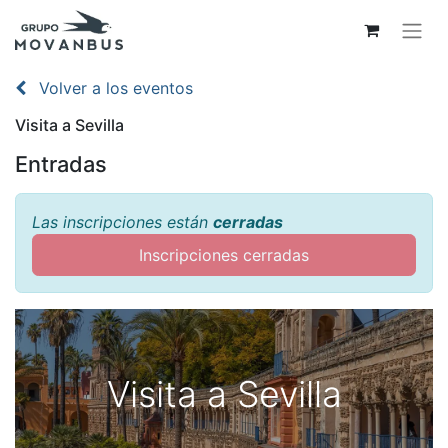
Volver a los eventos
Visita a Sevilla
Entradas
Las inscripciones están
cerradas
Inscripciones cerradas
Visita a Sevilla