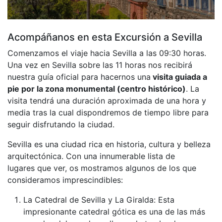
Acompáñanos en esta Excursión a Sevilla
Comenzamos el viaje hacia Sevilla a las 09:30 horas.
Una vez en Sevilla sobre las 11 horas nos recibirá
nuestra guía oficial para hacernos una
visita guiada a
pie por la zona monumental (centro histórico)
. La
visita tendrá una duración aproximada de una hora y
media tras la cual dispondremos de tiempo libre para
seguir disfrutando la ciudad.
Sevilla es una ciudad rica en historia, cultura y belleza
arquitectónica. Con una innumerable lista de
lugares que ver, os mostramos algunos de los que
consideramos imprescindibles:
La Catedral de Sevilla y La Giralda: Esta
impresionante catedral gótica es una de las más