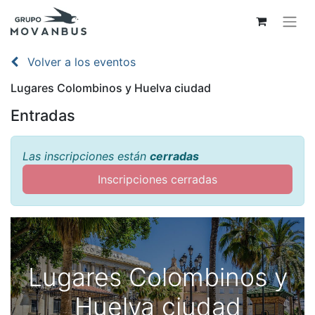
Volver a los eventos
Lugares Colombinos y Huelva ciudad
Entradas
Las inscripciones están
cerradas
Inscripciones cerradas
Lugares Colombinos y
Huelva ciudad