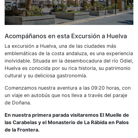
Acompáñanos en esta Excursión a Huelva
La excursión a Huelva, una de las ciudades más
emblemáticas de la costa andaluza, es una experiencia
inolvidable. Situada en la desembocadura del río Odiel,
Huelva es conocida por su rica historia, su patrimonio
cultural y su deliciosa gastronomía.
Comenzamos nuestra aventura a las 09:20 horas, con
un viaje en autobús que nos lleva a través del paraje
de Doñana.
En nuestra primera parada visitaremos El Muelle de
las Carabelas y el Monasterio de La Rábida en Palos
de la Frontera.