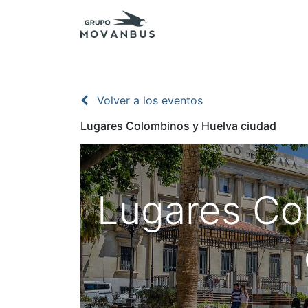
Inicio
Presupuestos
Excursiones - Agenc
Volver a los eventos
Lugares Colombinos y Huelva ciudad
Lugares Co