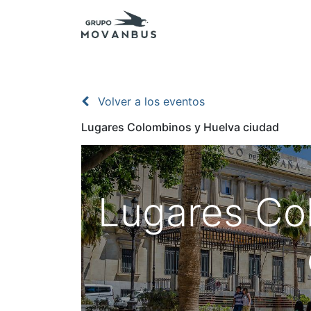
Inicio
Presupuestos
Excursiones - Agenc
Volver a los eventos
Lugares Colombinos y Huelva ciudad
Lugares Co