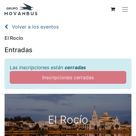
Volver a los eventos
El Rocío
Entradas
Las inscripciones están
cerradas
Inscripciones cerradas
El Rocío