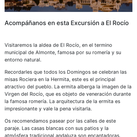
Acompáñanos en esta Excursión a El Rocío
Visitaremos la aldea de El Rocío, en el termino
municipal de Almonte, famosa por su romería y su
entorno natural.
Recordarles que todos los Domingos se celebran las
misas Rociera en la Hermita, este es el principal
atractivo del pueblo. La ermita alberga la imagen de la
Virgen del Rocío, que es objeto de veneración durante
la famosa romería. La arquitectura de la ermita es
impresionante y vale la pena visitarla.
Os recomendamos pasear por las calles de este
paraje. Las casas blancas con sus patios y la
atmósfera tradicional andaluza son encantadoras.