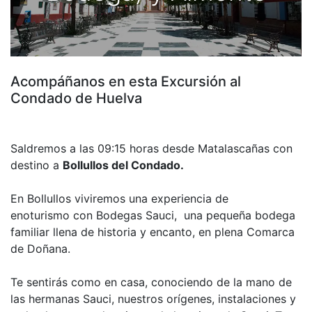
Acompáñanos en esta Excursión al
Condado de Huelva
Saldremos a las 09:15 horas desde Matalascañas con
destino a
Bollullos del Condado.
En Bollullos viviremos una experiencia de
enoturismo con Bodegas Sauci, una pequeña bodega
familiar llena de historia y encanto, en plena Comarca
de Doñana.
Te sentirás como en casa, conociendo de la mano de
las hermanas Sauci, nuestros orígenes, instalaciones y