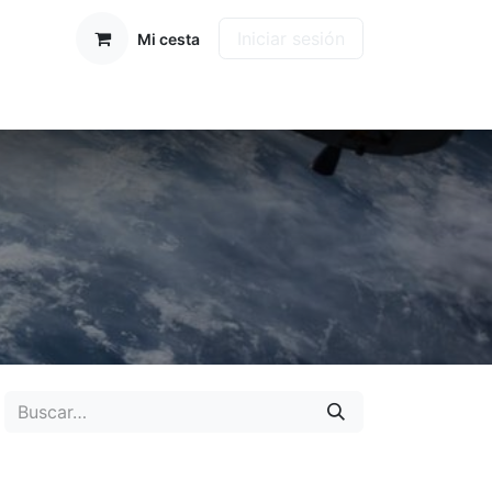
Iniciar sesión
Mi cesta